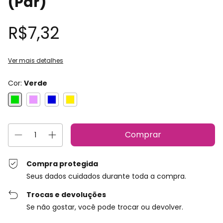
(Par)
R$7,32
Ver mais detalhes
Cor:
Verde
Compra protegida
Seus dados cuidados durante toda a compra.
Trocas e devoluções
Se não gostar, você pode trocar ou devolver.