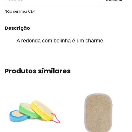
Não sei meu CEP
Descrição
A redonda com bolinha é um charme.
Produtos similares